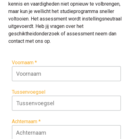
kennis en vaardigheden niet opnieuw te volbrengen,
maar kun je wellicht het studieprogramma sneller
voltooien. Het assessment wordt instellingsneutraal
uitgevoerdt. Heb jij vragen over het
geschiktheidonderzoek of assessment neem dan
contact met ons op.
Voornaam
Tussenvoegsel
Achternaam