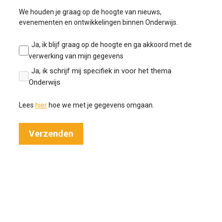
We houden je graag op de hoogte van nieuws,
evenementen en ontwikkelingen binnen Onderwijs.
Ja, ik blijf graag op de hoogte en ga akkoord met de
verwerking van mijn gegevens
Ja, ik schrijf mij specifiek in voor het thema
Onderwijs
Lees
hier
hoe we met je gegevens omgaan.
Verzenden