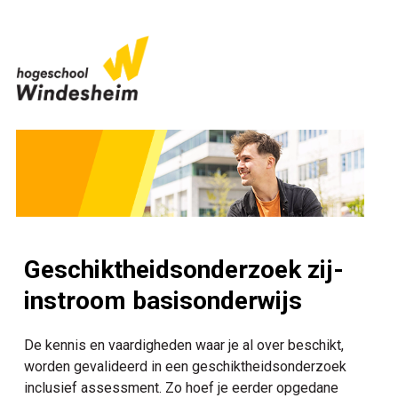
Geschiktheidsonderzoek zij-
instroom basisonderwijs
De kennis en vaardigheden waar je al over beschikt,
worden gevalideerd in een geschiktheidsonderzoek
inclusief assessment. Zo hoef je eerder opgedane