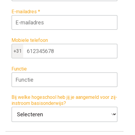
E-mailadres
Mobiele telefoon
+31
Functie
Bij welke hogeschool heb jij je aangemeld voor zij-
instroom basisonderwijs?