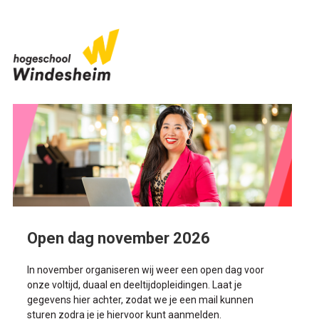
Open dag november 2026
In november organiseren wij weer een open dag voor
onze voltijd, duaal en deeltijdopleidingen. Laat je
gegevens hier achter, zodat we je een mail kunnen
sturen zodra je je hiervoor kunt aanmelden.