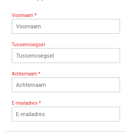
Voornaam
Tussenvoegsel
Achternaam
E-mailadres