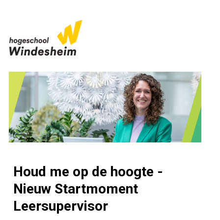
Houd me op de hoogte -
Nieuw Startmoment
Leersupervisor