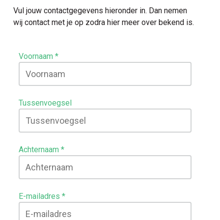
Vul jouw contactgegevens hieronder in. Dan nemen
wij contact met je op zodra hier meer over bekend is.
Voornaam
Tussenvoegsel
Achternaam
E-mailadres