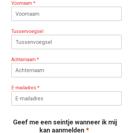
Voornaam
Tussenvoegsel
Achternaam
E-mailadres
Geef me een seintje wanneer ik mij
kan aanmelden