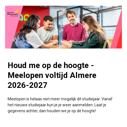
Houd me op de hoogte -
Meelopen voltijd Almere
2026-2027
Meelopen is helaas niet meer mogelijk dit studiejaar. Vanaf
het nieuwe studiejaar kun je je weer aanmelden. Laat je
gegevens achter, dan houden we je op de hoogte!