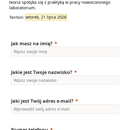
teoria spotyka się z praktyką w pracy nowoczesnego
laboratorium.
Termin:
wtorek, 21 lipca 2026
Jak masz na imię?
Jakie jest Twoje nazwisko?
Jaki jest Twój adres e-mail?
Numer telefonu