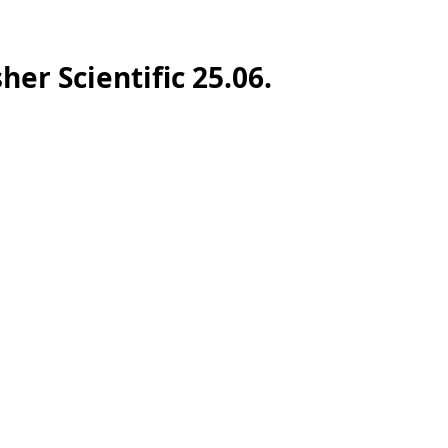
r Scientific 25.06.