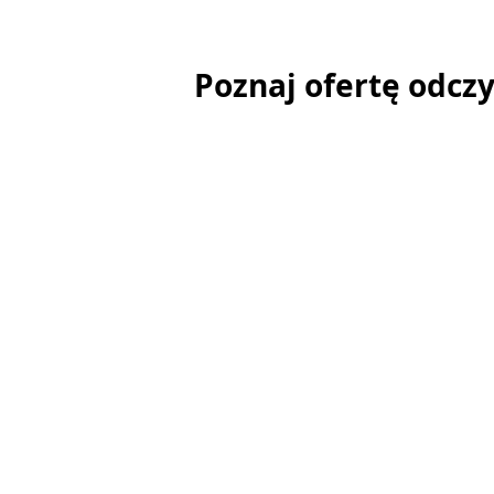
Poznaj ofertę odcz