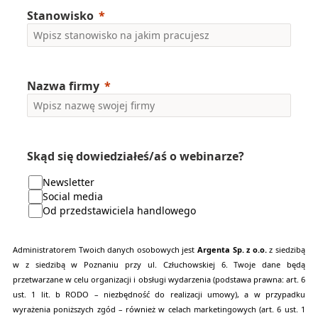
Stanowisko
Nazwa firmy
Skąd się dowiedziałeś/aś o webinarze?
Newsletter
Social media
Od przedstawiciela handlowego
Administratorem Twoich danych osobowych jest
Argenta Sp. z o.o.
z siedzibą
w z siedzibą w Poznaniu przy ul. Człuchowskiej 6. Twoje dane będą
przetwarzane w celu organizacji i obsługi wydarzenia (podstawa prawna: art. 6
ust. 1 lit. b RODO – niezbędność do realizacji umowy), a w przypadku
wyrażenia poniższych zgód – również w celach marketingowych (art. 6 ust. 1