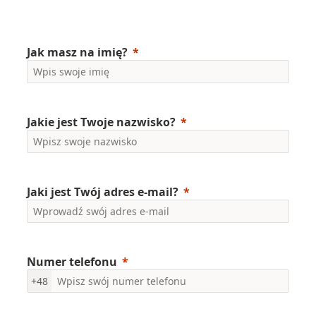
Jak masz na imię?
Jakie jest Twoje nazwisko?
Jaki jest Twój adres e-mail?
Numer telefonu
+48