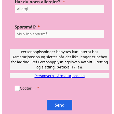
Har du noen allergier?
Spørsmål?
Personopplysninger benyttes kun internt hos
Armaturjonsson og slettes når det ikke lenger er behov
for lagring. Ref Personopplysningsloven avsnitt 3 retting
og sletting. (Artikkel 17 (a)).
Personvern - Armaturjonsson
Godtar ...
Send