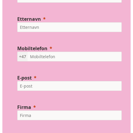
Etternavn
Mobiltelefon
+47
E-post
Firma