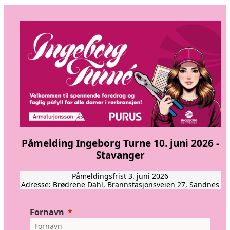
Påmelding Ingeborg Turne 10. juni 2026 -
Stavanger
Påmeldingsfrist 3. juni 2026
Adresse:
Brødrene Dahl, Brannstasjonsveien 27, Sandnes
Fornavn