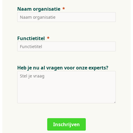
Naam organisatie
Functietitel
Heb je nu al vragen voor onze experts?
Inschrijven