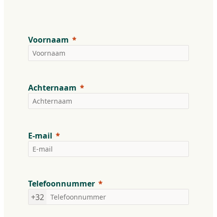
Voornaam
Achternaam
E-mail
Telefoonnummer
+32