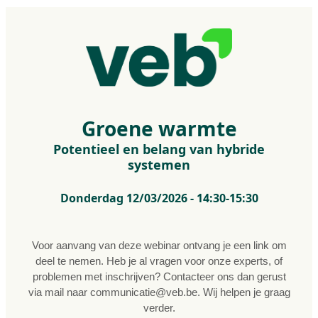
Groene warmte
Potentieel en belang van hybride
systemen
Donderdag 12/03/2026 - 14:30-15:30
Voor aanvang van deze webinar ontvang je een link om
deel te nemen. Heb je al vragen voor onze experts, of
problemen met inschrijven? Contacteer ons dan gerust
via mail naar
communicatie@veb.be
. Wij helpen je graag
verder.