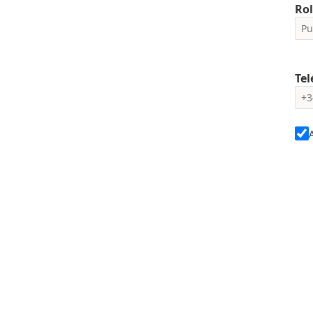
Rol
Tel