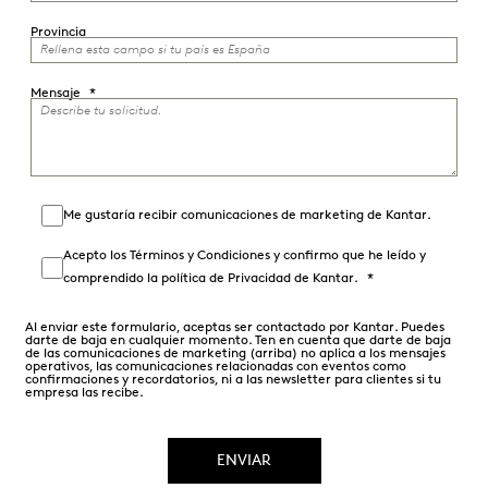
Provincia
Mensaje
Me gustaría recibir comunicaciones de marketing de Kantar.
Acepto los
Términos y Condiciones
y confirmo que he leído y
comprendido la
política de Privacidad
de Kantar.
Al enviar este formulario, aceptas ser contactado por Kantar. Puedes
darte de baja en cualquier momento. Ten en cuenta que darte de baja
de las comunicaciones de marketing (arriba) no aplica a los mensajes
operativos, las comunicaciones relacionadas con eventos como
confirmaciones y recordatorios, ni a las newsletter para clientes si tu
empresa las recibe.
ENVIAR