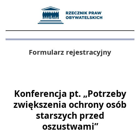
Formularz rejestracyjny
Konferencja pt. „Potrzeby
zwiększenia ochrony osób
starszych przed
oszustwami”