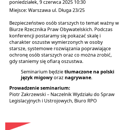
poniedziałek, 9 czerwca 2025 10:30
Miejsce:
Warszawa ul. Długa 23/25
Bezpieczeństwo osób starszych to temat ważny w
Biurze Rzecznika Praw Obywatelskich. Podczas
konferencji postaramy się pokazać skalę i
charakter oszustw wymierzonych w osoby
starsze, systemowe rozwiązania poprawiające
ochronę osób starszych oraz co można zrobić,
gdy staniemy się ofiarą oszustwa.
Seminarium będzie
tłumaczone na polski
język migowy
oraz
nagrywane
.
Prowadzenie seminarium:
Piotr Zakrzewski – Naczelnik Wydziału do Spraw
Legislacyjnych i Ustrojowych, Biuro RPO